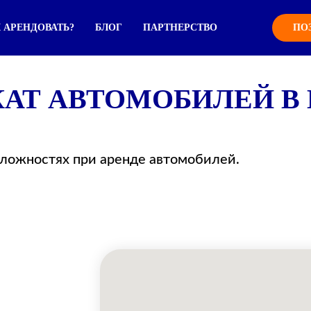
 АРЕНДОВАТЬ?
БЛОГ
ПАРТНЕРСТВО
ПО
ОКАТ АВТОМОБИЛЕЙ В
сложностях при аренде автомобилей.