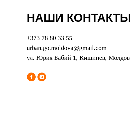
НАШИ КОНТАКТ
+373 78 80 33 55
urban.go.moldova@gmail.com
ул. Юрия Бабий 1, Кишинев, Молдов