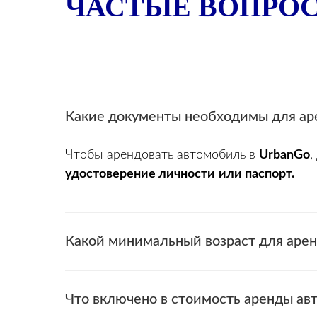
ЧАСТЫЕ ВОПРО
Какие документы необходимы для ар
Чтобы арендовать автомобиль в
UrbanGo
,
удостоверение личности
или паспорт.
Какой минимальный возраст для аре
Что включено в стоимость аренды ав