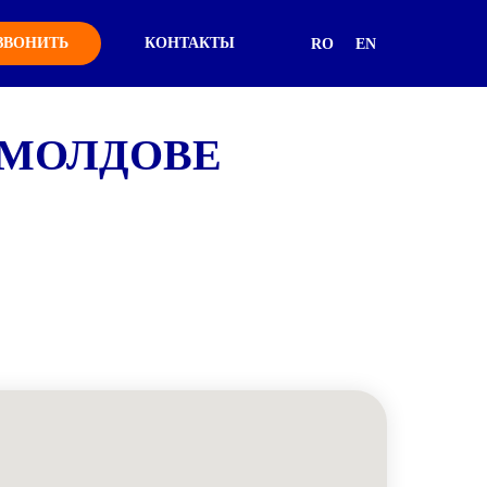
ЗВОНИТЬ
КОНТАКТЫ
RO
EN
 МОЛДОВЕ