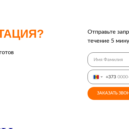
ТАЦИЯ?
Отправьте запр
течение 5 мину
готов
+373
ЗАКАЗАТЬ ЗВО