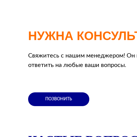
НУЖНА КОНСУЛЬ
Свяжитесь с нашим менеджером! Он 
ответить на любые ваши вопросы.
ПОЗВОНИТЬ