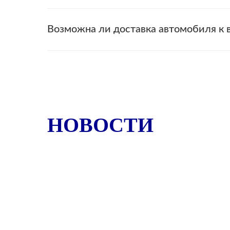
Возможна ли доставка автомобиля к 
НОВОСТИ