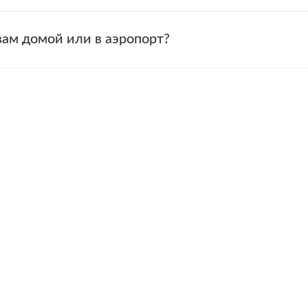
вам домой или в аэропорт?