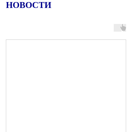
НОВОСТИ