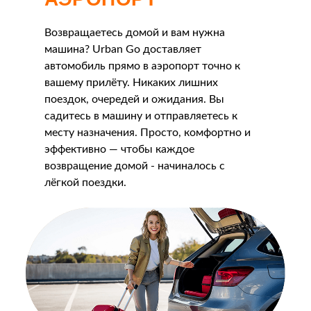
Возвращаетесь домой и вам нужна
машина? Urban Go доставляет
автомобиль прямо в аэропорт точно к
вашему прилёту. Никаких лишних
поездок, очередей и ожидания. Вы
садитесь в машину и отправляетесь к
месту назначения. Просто, комфортно и
эффективно — чтобы каждое
возвращение домой - начиналось с
лёгкой поездки.