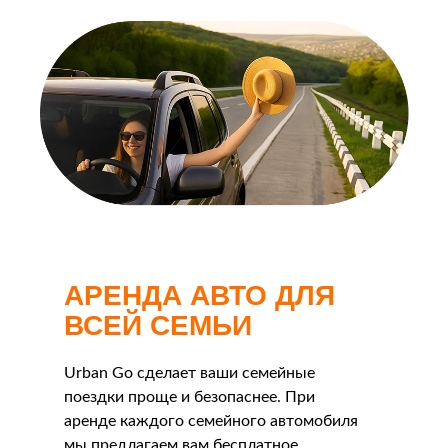
АРЕНДА АВТО ДЛЯ
ВСЕЙ СЕМЬИ
Urban Go сделает ваши семейные
поездки проще и безопаснее. При
аренде каждого семейного автомобиля
мы предлагаем вам бесплатное