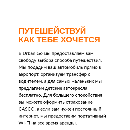
ПУТЕШЕЙСТВУЙ
КАК ТЕБЕ ХОЧЕТСЯ
В Urban Go мы предоставляем вам
свободу выбора способа путешествия.
Мы подадим ваш автомобиль прямо в
аэропорт, организуем трансфер с
водителем, а для самых маленьких мы
предлагаем детские автокресла
бесплатно. Для большего спокойствия
вы можете оформить страхование
CASCO, а если вам нужен постоянный
интернет, мы предоставим портативный
Wi-Fi на все время аренды.