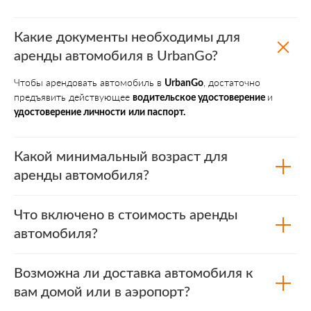
Какие документы необходимы для
аренды автомобиля в UrbanGo?
Чтобы арендовать автомобиль в
, достаточно
UrbanGo
предъявить действующее
и
водительское удостоверение
удостоверение личности
или паспорт.
Какой минимальный возраст для
аренды автомобиля?
Что включено в стоимость аренды
автомобиля?
Возможна ли доставка автомобиля к
вам домой или в аэропорт?