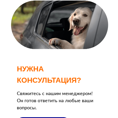
НУЖНА
КОНСУЛЬТАЦИЯ?
Свяжитесь с нашим менеджером!
Он готов ответить на любые ваши
вопросы.