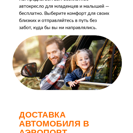
автокресло для младенцев и малышей —
бесплатно. Выберите комфорт для своих
близких и отправляйтесь в путь без
забот, куда бы вы ни направлялись.
ДОСТАВКА
АВТОМОБИЛЯ В
АЭРОПОРТ