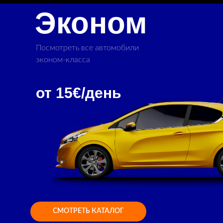
Эконом
Посмотреть все автомобили
эконом-класса
от 15€/день
СМОТРЕТЬ КАТАЛОГ