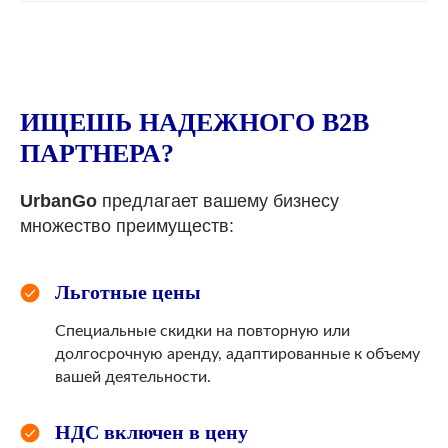
ИЩЕШЬ НАДЕЖНОГО B2B
ПАРТНЕРА?
UrbanGo
предлагает вашему бизнесу
множество преимуществ:
Льготные цены
Специальные скидки на повторную или
долгосрочную аренду, адаптированные к объему
вашей деятельности.
НДС включен в цену