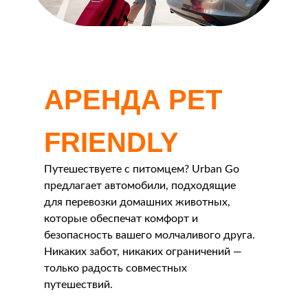
АРЕНДА PET
FRIENDLY
Путешествуете с питомцем? Urban Go
предлагает автомобили, подходящие
для перевозки домашних животных,
которые обеспечат комфорт и
безопасность вашего молчаливого друга.
Никаких забот, никаких ограничений —
только радость совместных
путешествий.