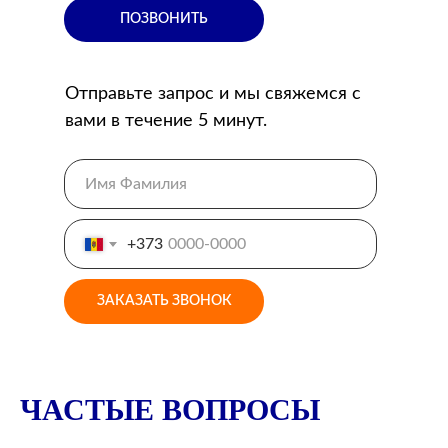
ПОЗВОНИТЬ
Отправьте запрос и мы свяжемся с
вами в течение 5 минут.
+373
ЗАКАЗАТЬ ЗВОНОК
ЧАСТЫЕ ВОПРОСЫ