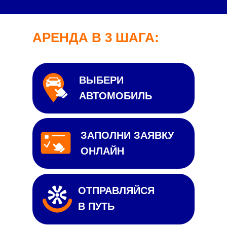
АРЕНДА В 3 ШАГА:
ВЫБЕРИ
АВТОМОБИЛЬ
ЗАПОЛНИ ЗАЯВКУ
ОНЛАЙН
ОТПРАВЛЯЙСЯ
В ПУТЬ