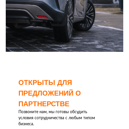
ОТКРЫТЫ ДЛЯ
ПРЕДЛОЖЕНИЙ О
ПАРТНЕРСТВЕ
Позвоните нам, мы готовы обсудить
условия сотрудничества с любым типом
бизнеса.