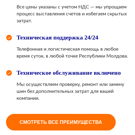
Все цены указаны с учетом НДС — мы упрощаем
процесс выставления счетов и избегаем скрытых
затрат.
Техническая поддержка 24/24
Телефонная и логистическая помощь в любое
время суток, в любой точке Республики Молдова.
Техническое обслуживание включено
Мы осуществляем проверку, ремонт или замену
шин без дополнительных затрат для вашей
компании.
СМОТРЕТЬ ВСЕ ПРЕИМУЩЕСТВА