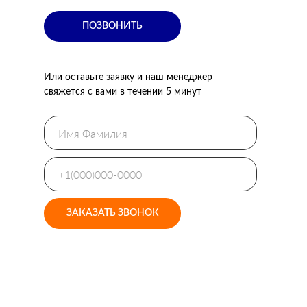
ПОЗВОНИТЬ
Или оставьте заявку и наш менеджер
свяжется с вами в течении 5 минут
ЗАКАЗАТЬ ЗВОНОК