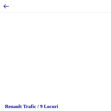
Renault Trafic / 9 Locuri