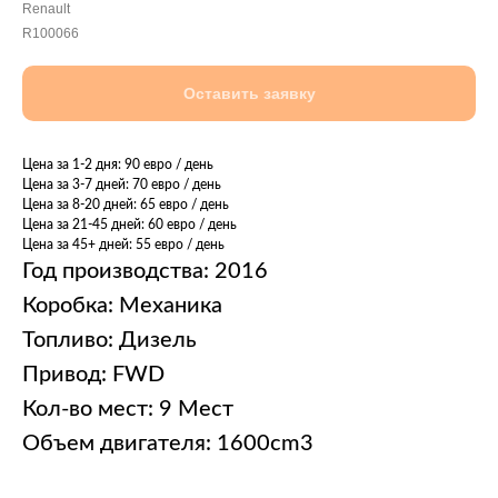
Renault
R100066
Оставить заявку
Цена за 1-2 дня: 90 евро / день
Цена за 3-7 дней: 70 евро / день
Цена за 8-20 дней: 65 евро / день
Цена за 21-45 дней: 60 евро / день
Цена за 45+ дней: 55 евро / день
Год производства: 2016
Коробка: Механика
Топливо: Дизель
Привод: FWD
Кол-во мест: 9 Мест
Объем двигателя: 1600cm3