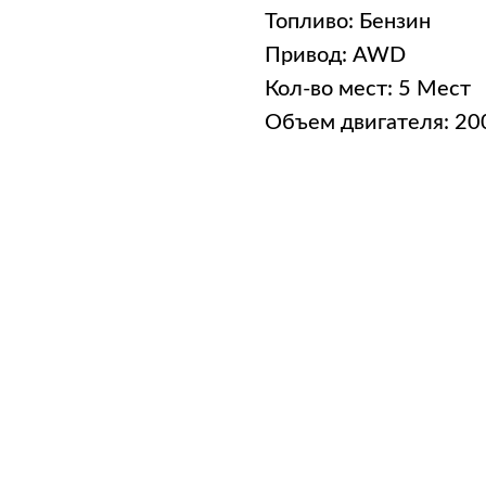
Топливо: Бензин
Привод: AWD
Кол-во мест: 5 Мест
Объем двигателя: 2