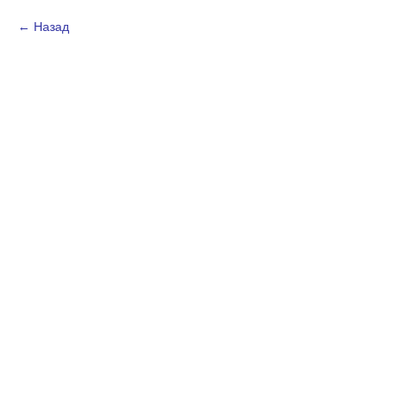
Назад