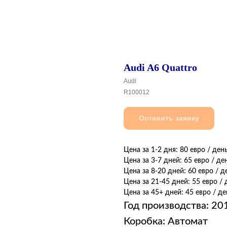
Audi A6 Quattro
Audi
R100012
Оставить заявку
Цена за 1-2 дня: 80 евро / ден
Цена за 3-7 дней: 65 евро / де
Цена за 8-20 дней: 60 евро / д
Цена за 21-45 дней: 55 евро / 
Цена за 45+ дней: 45 евро / де
Год производства: 20
Коробка: Автомат