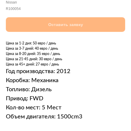
Nissan
R100054
Оставить заявку
Цена за 1-2 дня: 50 евро / день
Цена за 3-7 дней: 40 евро / день
Цена за 8-20 дней: 35 евро / день
Цена за 21-45 дней: 30 евро / день
Цена за 45+ дней: 27 евро / день
Год производства: 2012
Коробка: Механика
Топливо: Дизель
Привод: FWD
Кол-во мест: 5 Мест
Объем двигателя: 1500cm3