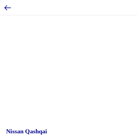
Nissan Qashqai