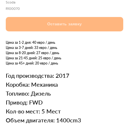
Scoda
R100070
Оставить заявку
Цена за 1-2 дня: 40 евро / день
Цена за 3-7 дней: 33 евро / день
Цена за 8-20 дней: 27 евро / день
Цена за 21-45 дней: 25 евро / день
Цена за 45+ дней: 20 евро / день
Год производства: 2017
Коробка: Механика
Топливо: Дизель
Привод: FWD
Кол-во мест: 5 Мест
Объем двигателя: 1400cm3