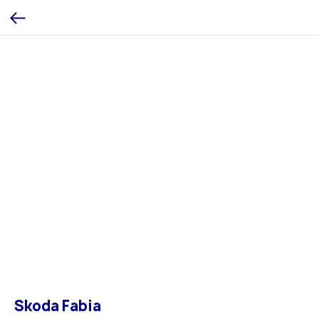
Skoda Fabia