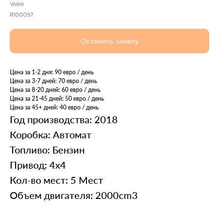
Volvo
R100097
Оставить заявку
Цена за 1-2 дня: 90 евро / день
Цена за 3-7 дней: 70 евро / день
Цена за 8-20 дней: 60 евро / день
Цена за 21-45 дней: 50 евро / день
Цена за 45+ дней: 40 евро / день
Год производства: 2018
Коробка: Автомат
Топливо: Бензин
Привод: 4x4
Кол-во мест: 5 Мест
Объем двигателя: 2000cm3