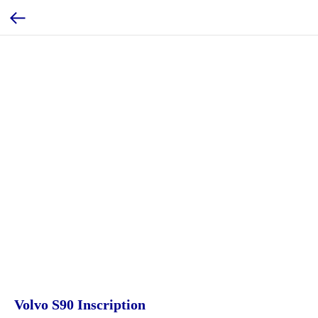
Volvo S90 Inscription