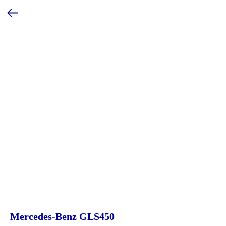
Mercedes-Benz GLS450