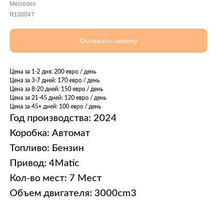
Mercedes
R100047
Оставить заявку
Цена за 1-2 дня: 200 евро / день
Цена за 3-7 дней: 170 евро / день
Цена за 8-20 дней: 150 евро / день
Цена за 21-45 дней: 120 евро / день
Цена за 45+ дней: 100 евро / день
Год производства: 2024
Коробка: Автомат
Топливо: Бензин
Привод: 4Matic
Кол-во мест: 7 Мест
Объем двигателя: 3000cm3