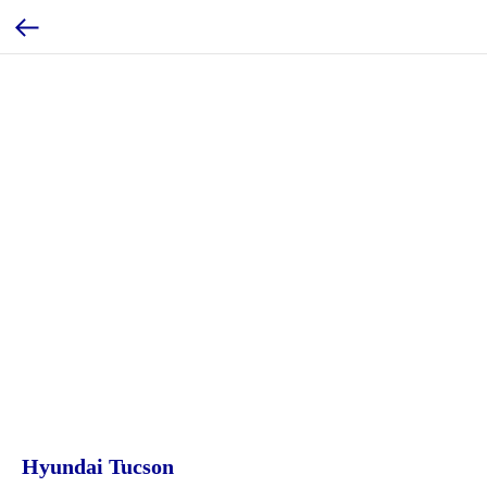
Hyundai Tucson