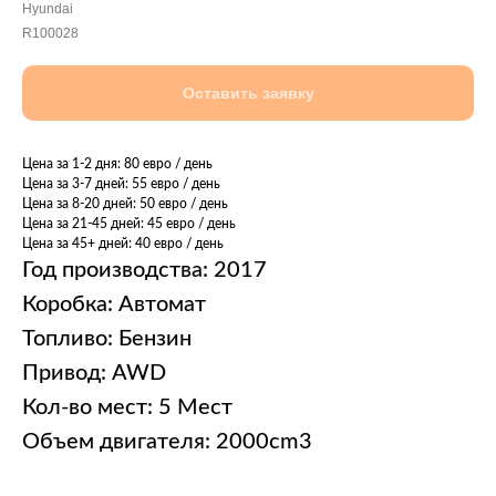
Hyundai
R100028
Оставить заявку
Цена за 1-2 дня: 80 евро / день
Цена за 3-7 дней: 55 евро / день
Цена за 8-20 дней: 50 евро / день
Цена за 21-45 дней: 45 евро / день
Цена за 45+ дней: 40 евро / день
Год производства: 2017
Коробка: Автомат
Топливо: Бензин
Привод: AWD
Кол-во мест: 5 Мест
Объем двигателя: 2000cm3