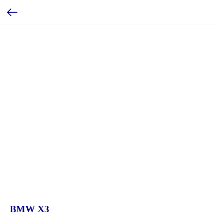
BMW X3