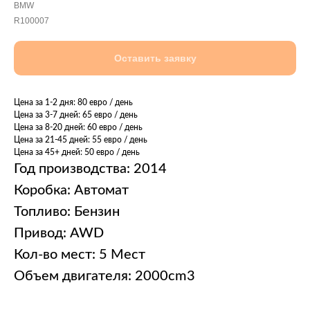
BMW
R100007
Оставить заявку
Цена за 1-2 дня: 80 евро / день
Цена за 3-7 дней: 65 евро / день
Цена за 8-20 дней: 60 евро / день
Цена за 21-45 дней: 55 евро / день
Цена за 45+ дней: 50 евро / день
Год производства: 2014
Коробка: Автомат
Топливо: Бензин
Привод: AWD
Кол-во мест: 5 Мест
Объем двигателя: 2000cm3