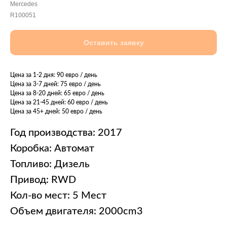
Mercedes
R100051
Оставить заявку
Цена за 1-2 дня: 90 евро / день
Цена за 3-7 дней: 75 евро / день
Цена за 8-20 дней: 65 евро / день
Цена за 21-45 дней: 60 евро / день
Цена за 45+ дней: 50 евро / день
Год производства: 2017
Коробка: Автомат
Топливо: Дизель
Привод: RWD
Кол-во мест: 5 Мест
Объем двигателя: 2000cm3