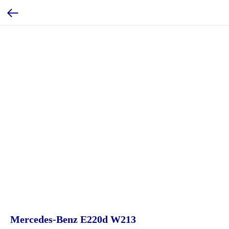
Mercedes-Benz E220d W213