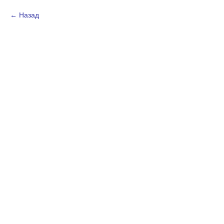
Назад