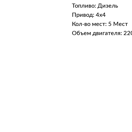
Топливо: Дизель
Привод: 4x4
Кол-во мест: 5 Мест
Объем двигателя: 2