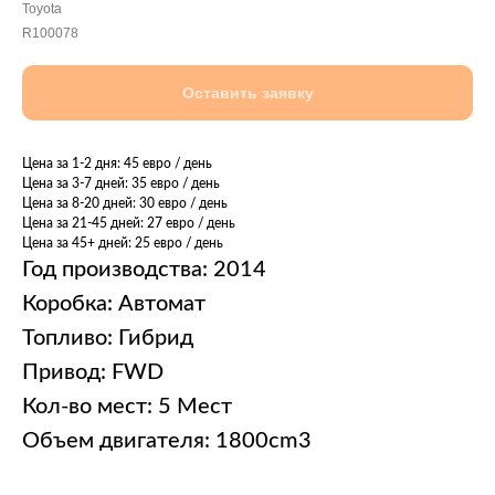
Toyota
R100078
Оставить заявку
Цена за 1-2 дня: 45 евро / день
Цена за 3-7 дней: 35 евро / день
Цена за 8-20 дней: 30 евро / день
Цена за 21-45 дней: 27 евро / день
Цена за 45+ дней: 25 евро / день
Год производства: 2014
Коробка: Автомат
Топливо: Гибрид
Привод: FWD
Кол-во мест: 5 Мест
Объем двигателя: 1800cm3