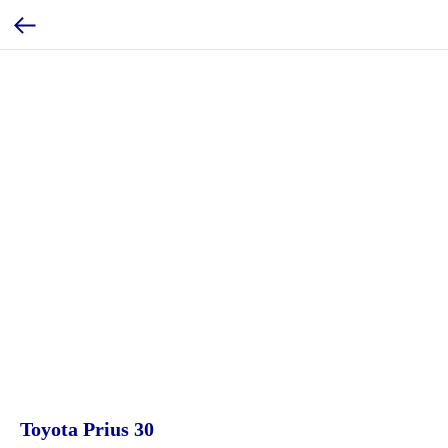
Toyota Prius 30