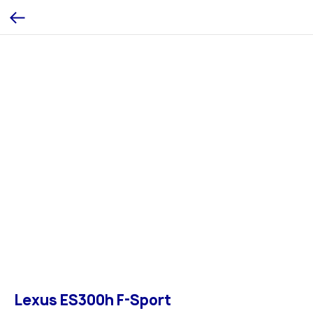
Lexus ES300h F-Sport