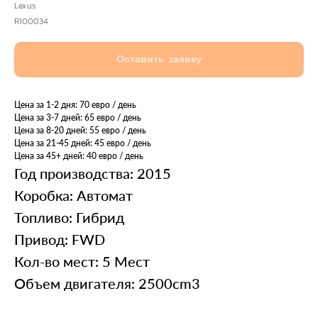
Lexus
R100034
Оставить заявку
Цена за 1-2 дня: 70 евро / день
Цена за 3-7 дней: 65 евро / день
Цена за 8-20 дней: 55 евро / день
Цена за 21-45 дней: 45 евро / день
Цена за 45+ дней: 40 евро / день
Год производства: 2015
Коробка: Автомат
Топливо: Гибрид
Привод: FWD
Кол-во мест: 5 Мест
Объем двигателя: 2500cm3