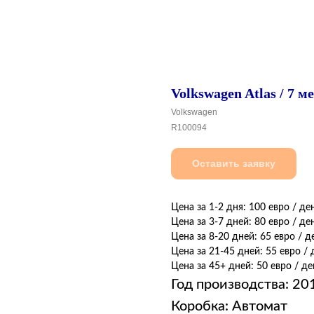
Volkswagen Atlas / 7 м
Volkswagen
R100094
Оставить заявку
Цена за 1-2 дня: 100 евро / де
Цена за 3-7 дней: 80 евро / де
Цена за 8-20 дней: 65 евро / д
Цена за 21-45 дней: 55 евро / 
Цена за 45+ дней: 50 евро / де
Год производства: 20
Коробка: Автомат