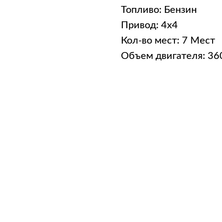
Топливо: Бензин
Привод: 4x4
Кол-во мест: 7 Мест
Объем двигателя: 3