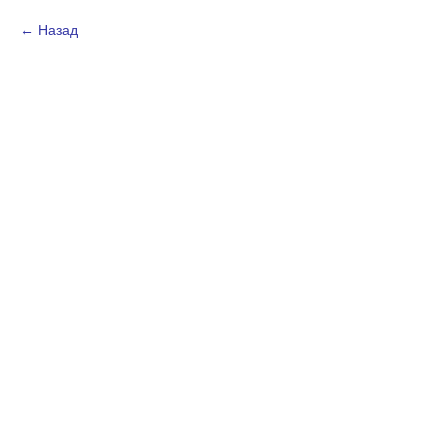
Назад