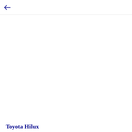
Toyota Hilux