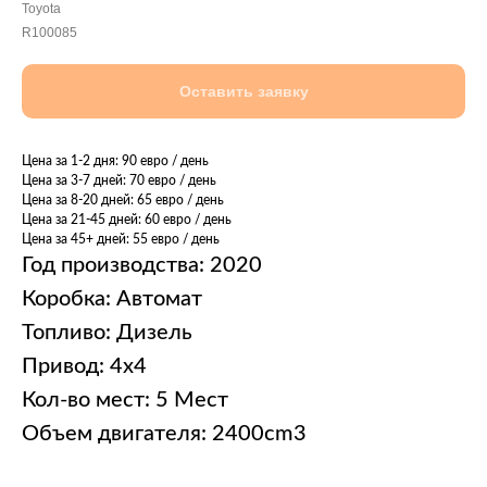
Toyota
R100085
Оставить заявку
Цена за 1-2 дня: 90 евро / день
Цена за 3-7 дней: 70 евро / день
Цена за 8-20 дней: 65 евро / день
Цена за 21-45 дней: 60 евро / день
Цена за 45+ дней: 55 евро / день
Год производства: 2020
Коробка: Автомат
Топливо: Дизель
Привод: 4x4
Кол-во мест: 5 Мест
Объем двигателя: 2400cm3